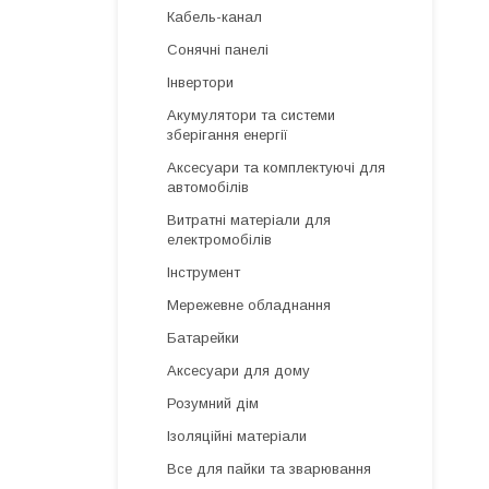
Кабель-канал
Сонячні панелі
Інвертори
Акумулятори та системи
зберігання енергії
Аксесуари та комплектуючі для
автомобілів
Витратні матеріали для
електромобілів
Інструмент
Мережевне обладнання
Батарейки
Аксесуари для дому
Розумний дім
Ізоляційні матеріали
Все для пайки та зварювання