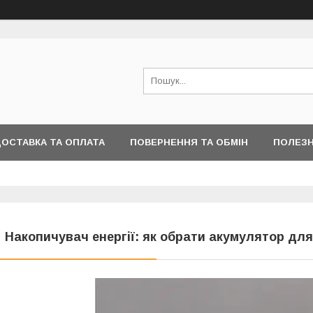
ОСТАВКА ТА ОПЛАТА
ПОВЕРНЕННЯ ТА ОБМІН
ПОЛЕЗН
 Накопичувач енергії: як обрати акумулятор для