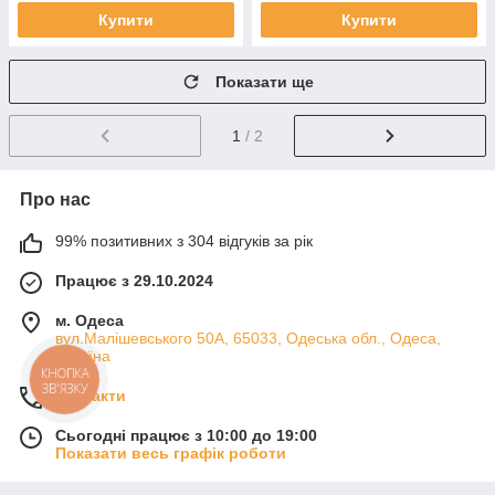
Купити
Купити
Показати ще
1
/ 2
Про нас
99% позитивних з 304 відгуків за рік
Працює з 29.10.2024
м. Одеса
вул.Малішевського 50А, 65033, Одеська обл., Одеса,
Україна
КНОПКА
ЗВ'ЯЗКУ
Контакти
Сьогодні працює з 10:00 до 19:00
Показати весь графік роботи