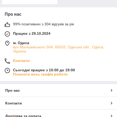
Про нас
99% позитивних з 304 відгуків за рік
Працює з 29.10.2024
м. Одеса
вул.Малішевського 50А, 65033, Одеська обл., Одеса,
Україна
Контакти
Сьогодні працює з 10:00 до 19:00
Показати весь графік роботи
Про нас
Контакти
Доставка та оплата