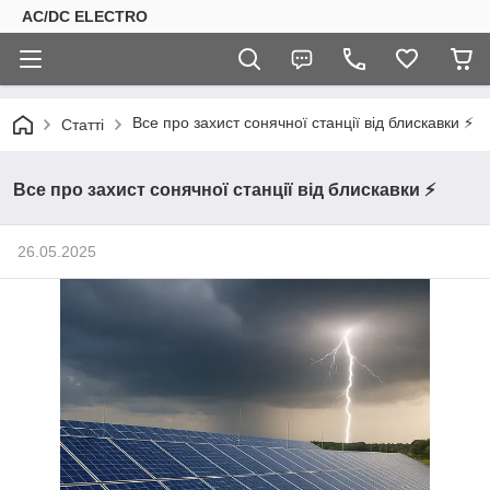
AC/DC ELECTRO
Все про захист сонячної станції від блискавки ⚡
Статті
Все про захист сонячної станції від блискавки ⚡
26.05.2025