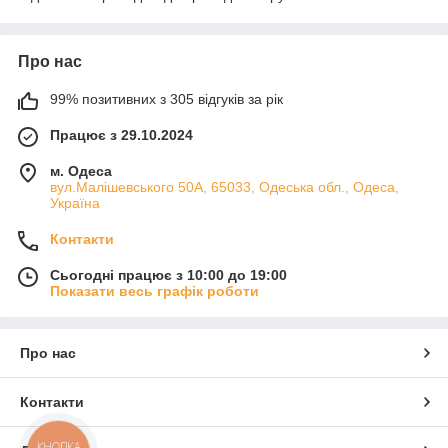
Про нас
99% позитивних з 305 відгуків за рік
Працює з 29.10.2024
м. Одеса
вул.Малішевського 50А, 65033, Одеська обл., Одеса,
Україна
Контакти
Сьогодні працює з 10:00 до 19:00
Показати весь графік роботи
Про нас
Контакти
КНОПКА