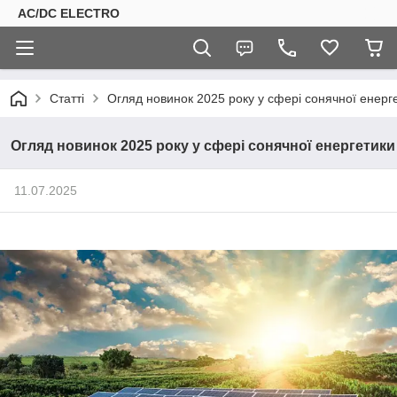
AC/DC ELECTRO
Статті
Огляд новинок 2025 року у сфері сонячної енерг
Огляд новинок 2025 року у сфері сонячної енергетики
11.07.2025