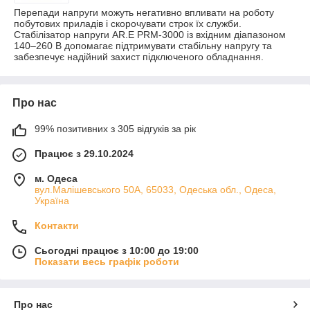
Перепади напруги можуть негативно впливати на роботу
побутових приладів і скорочувати строк їх служби.
Стабілізатор напруги AR.E PRM-3000 із вхідним діапазоном
140–260 В допомагає підтримувати стабільну напругу та
забезпечує надійний захист підключеного обладнання.
Про нас
99% позитивних з 305 відгуків за рік
Працює з 29.10.2024
м. Одеса
вул.Малішевського 50А, 65033, Одеська обл., Одеса,
Україна
Контакти
Сьогодні працює з 10:00 до 19:00
Показати весь графік роботи
Про нас