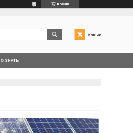
Кошик
Кошик
О ЗНАТЬ