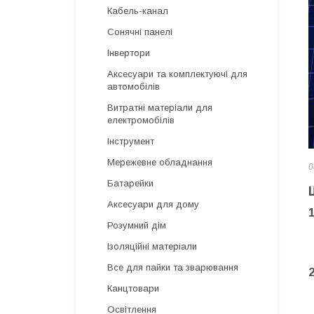
Кабель-канал
Сонячні панелі
Інвертори
Аксесуари та комплектуючі для
автомобілів
Витратні матеріали для
електромобілів
Інструмент
Мережевне обладнання
0
Батарейки
Аксесуари для дому
Розумний дім
Ізоляційні матеріали
Все для пайки та зварювання
Канцтовари
Освітлення