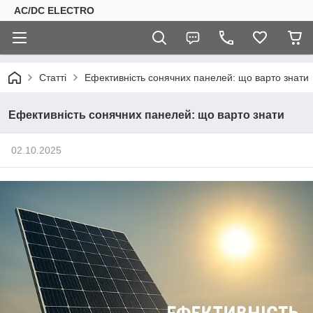
AC/DC ELECTRO
Статті
Ефективність сонячних панелей: що варто знати
Ефективність сонячних панелей: що варто знати
02.10.2025