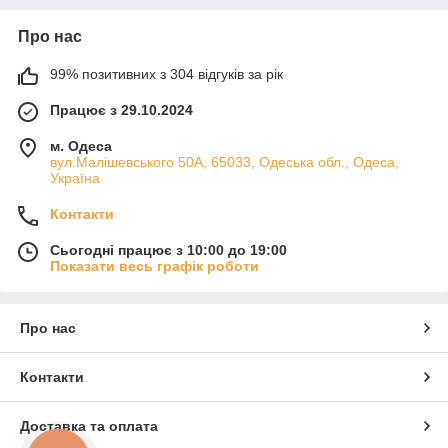
Про нас
99% позитивних з 304 відгуків за рік
Працює з 29.10.2024
м. Одеса
вул.Малішевського 50А, 65033, Одеська обл., Одеса,
Україна
Контакти
Сьогодні працює з 10:00 до 19:00
Показати весь графік роботи
Про нас
Контакти
Доставка та оплата