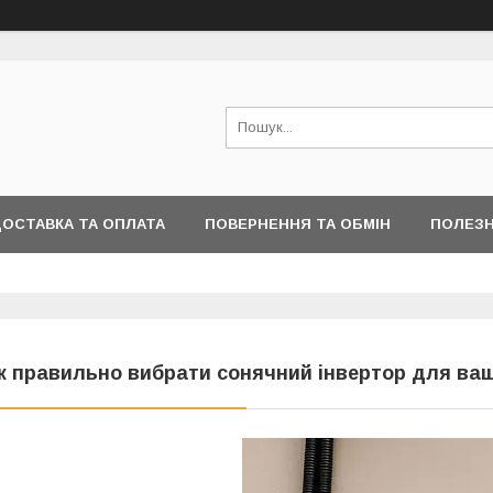
ОСТАВКА ТА ОПЛАТА
ПОВЕРНЕННЯ ТА ОБМІН
ПОЛЕЗН
к правильно вибрати сонячний інвертор для ваш