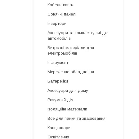
Кабель-канал
Сонячні панелі
Інвертори
Аксесуари та комплектуючі для
автомобілів
Витратні матеріали для
електромобілів
Інструмент
Мережевне обладнання
Батарейки
Аксесуари для дому
Розумний дім
Ізоляційні матеріали
Все для пайки та зварювання
Канцтовари
Освітлення