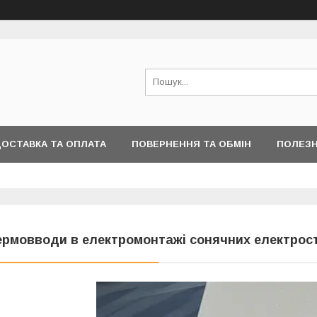
ОСТАВКА ТА ОПЛАТА
ПОВЕРНЕННЯ ТА ОБМІН
ПОЛЕЗН
ермовводи в електромонтажі сонячних електрос