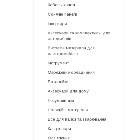
Кабель-канал
Сонячні панелі
Інвертори
Аксесуари та комплектуючі для
автомобілів
Витратні матеріали для
електромобілів
Інструмент
Мережевне обладнання
Батарейки
Аксесуари для дому
Розумний дім
Ізоляційні матеріали
Все для пайки та зварювання
Канцтовари
Освітлення