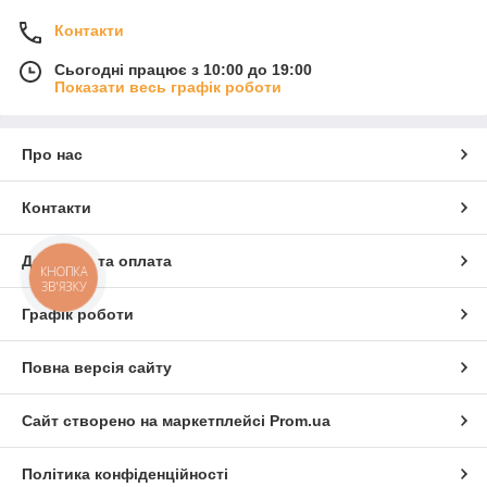
Контакти
Сьогодні працює з 10:00 до 19:00
Показати весь графік роботи
Про нас
Контакти
Доставка та оплата
КНОПКА
ЗВ'ЯЗКУ
Графік роботи
Повна версія сайту
Сайт створено на маркетплейсі
Prom.ua
Політика конфіденційності