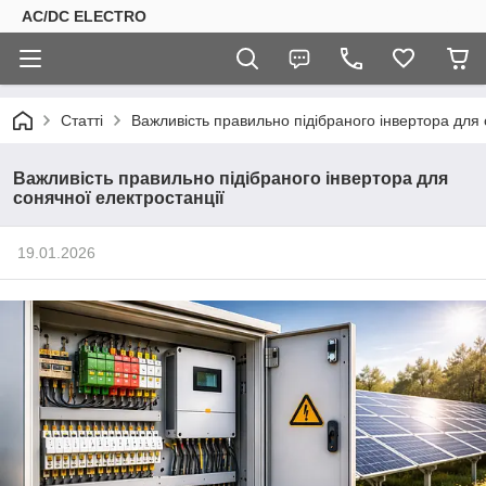
AC/DC ELECTRO
Статті
Важливість правильно підібраного інвертора для 
Важливість правильно підібраного інвертора для
сонячної електростанції
19.01.2026