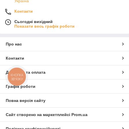
Україна
Контакти
Сьогодні вихідний
Показати весь графік роботи
Про нас
Контакти
Доставка та оплата
КНОПКА
ЗВ'ЯЗКУ
Графік роботи
Повна версія сайту
Сайт створено на маркетплейсі
Prom.ua
Політика конфіденційності