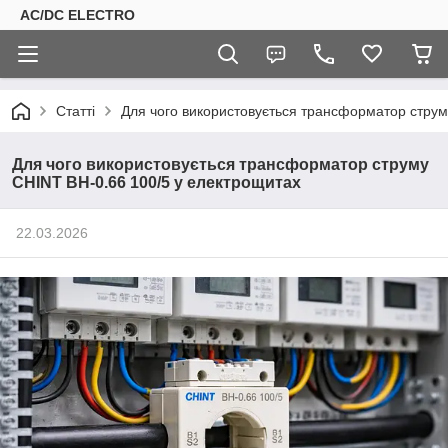
AC/DC ELECTRO
Статті
Для чого використовується трансформатор струм
Для чого використовується трансформатор струму
CHINT BH-0.66 100/5 у електрощитах
22.03.2026