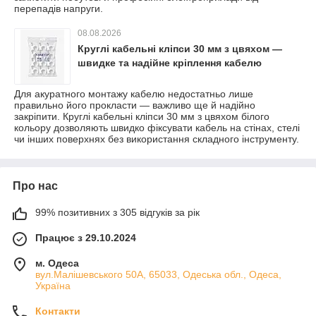
перепадів напруги.
08.08.2026
Круглі кабельні кліпси 30 мм з цвяхом —
швидке та надійне кріплення кабелю
Для акуратного монтажу кабелю недостатньо лише
правильно його прокласти — важливо ще й надійно
закріпити. Круглі кабельні кліпси 30 мм з цвяхом білого
кольору дозволяють швидко фіксувати кабель на стінах, стелі
чи інших поверхнях без використання складного інструменту.
Про нас
99% позитивних з 305 відгуків за рік
Працює з 29.10.2024
м. Одеса
вул.Малішевського 50А, 65033, Одеська обл., Одеса,
Україна
Контакти