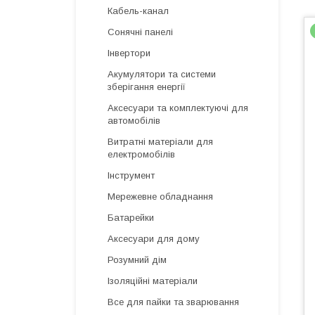
Кабель-канал
Сонячні панелі
Інвертори
Акумулятори та системи
зберігання енергії
Аксесуари та комплектуючі для
автомобілів
Витратні матеріали для
електромобілів
Інструмент
Мережевне обладнання
Батарейки
Аксесуари для дому
Розумний дім
Ізоляційні матеріали
Все для пайки та зварювання