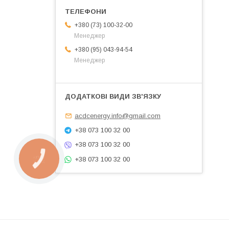
+380 (73) 100-32-00
Менеджер
+380 (95) 043-94-54
Менеджер
acdcenergy.info@gmail.com
+38 073 100 32 00
+38 073 100 32 00
+38 073 100 32 00
КНОПКА
ЗВ'ЯЗКУ