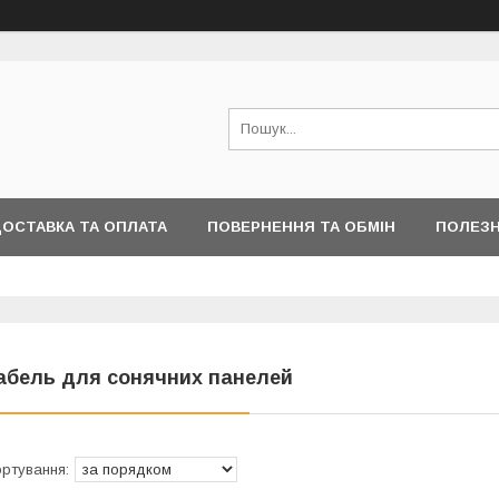
ОСТАВКА ТА ОПЛАТА
ПОВЕРНЕННЯ ТА ОБМІН
ПОЛЕЗН
абель для сонячних панелей