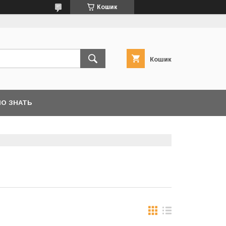
Кошик
Кошик
О ЗНАТЬ