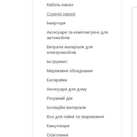
Кабель-канал
Сонячні панелі
Інвертори
Аксесуари та комплектуючі для
автомобілів
Витратні матеріали для
електромобілів
Інструмент
Мережевне обладнання
Батарейки
Аксесуари для дому
Розумний дім
Ізоляційні матеріали
Все для пайки та зварювання
Канцтовари
Освітлення