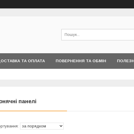
ОСТАВКА ТА ОПЛАТА
ПОВЕРНЕННЯ ТА ОБМІН
ПОЛЕЗН
онячні панелі