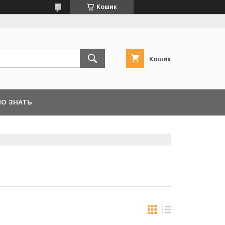
Кошик
Кошик
О ЗНАТЬ