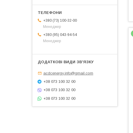
+380 (73) 100-32-00
Менеджер
+380 (95) 043-94-54
Менеджер
acdcenergy.info@gmail.com
+38 073 100 32 00
+38 073 100 32 00
+38 073 100 32 00