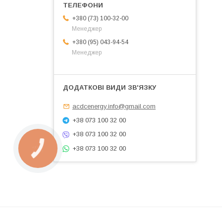
+380 (73) 100-32-00
Менеджер
+380 (95) 043-94-54
Менеджер
acdcenergy.info@gmail.com
+38 073 100 32 00
+38 073 100 32 00
+38 073 100 32 00
КНОПКА
ЗВ'ЯЗКУ