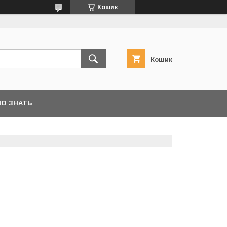
Кошик
Кошик
О ЗНАТЬ