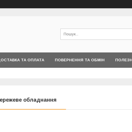
ОСТАВКА ТА ОПЛАТА
ПОВЕРНЕННЯ ТА ОБМІН
ПОЛЕЗН
ережеве обладнання