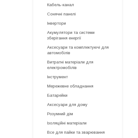
Кабель-канал
Сонячні панелі
Інвертори
Акумулятори та системи
зберігання енергії
Аксесуари та комплектуючі для
автомобілів
Витратні матеріали для
електромобілів
Інструмент
Мережевне обладнання
Батарейки
Аксесуари для дому
Розумний дім
Ізоляційні матеріали
Все для пайки та зварювання