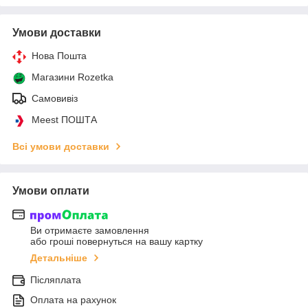
Умови доставки
Нова Пошта
Магазини Rozetka
Самовивіз
Meest ПОШТА
Всі умови доставки
Умови оплати
Ви отримаєте замовлення
або гроші повернуться на вашу картку
Детальніше
Післяплата
Оплата на рахунок