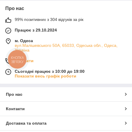
Про нас
99% позитивних з 304 відгуків за рік
Працює з 29.10.2024
м. Одеса
вул.Малішевського 50А, 65033, Одеська обл., Одеса,
Україна
КНОПКА
Контакти
ЗВ'ЯЗКУ
Сьогодні працює з 10:00 до 19:00
Показати весь графік роботи
Про нас
Контакти
Доставка та оплата