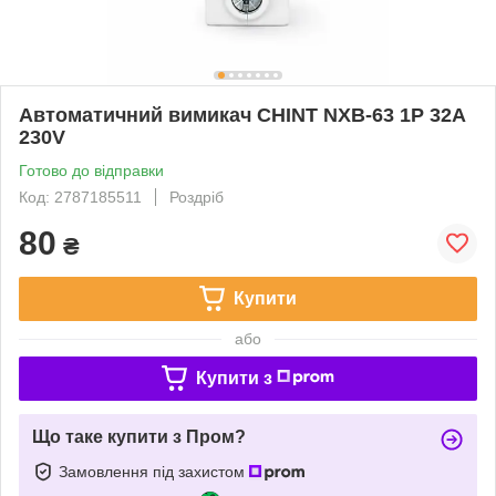
Автоматичний вимикач CHINT NXB-63 1P 32A
230V
Готово до відправки
Код: 2787185511
Роздріб
80
₴
Купити
або
Купити з
Що таке купити з Пром?
Замовлення під захистом