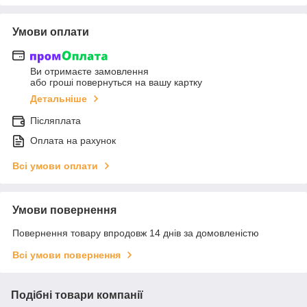
Умови оплати
Ви отримаєте замовлення
або гроші повернуться на вашу картку
Детальніше
Післяплата
Оплата на рахунок
Всі умови оплати
Умови повернення
Повернення товару впродовж 14 днів за домовленістю
Всі умови повернення
Подібні товари компанії