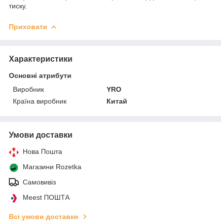
тиску.
Приховати
Характеристики
Основні атрибути
Виробник
YRO
Країна виробник
Китай
Умови доставки
Нова Пошта
Магазини Rozetka
Самовивіз
Meest ПОШТА
Всі умови доставки