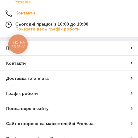
Україна
Контакти
Сьогодні працює з 10:00 до 19:00
Показати весь графік роботи
КНОПКА
ЗВ'ЯЗКУ
Про нас
Контакти
Доставка та оплата
Графік роботи
Повна версія сайту
Сайт створено на маркетплейсі
Prom.ua