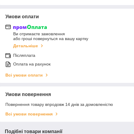
Умови оплати
Ви отримаєте замовлення
або гроші повернуться на вашу картку
Детальніше
Післяплата
Оплата на рахунок
Всі умови оплати
Умови повернення
Повернення товару впродовж 14 днів за домовленістю
Всі умови повернення
Подібні товари компанії