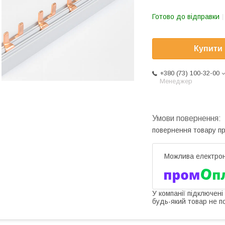
Готово до відправки
Купити
+380 (73) 100-32-00
Менеджер
повернення товару п
У компанії підключені
будь-який товар не п