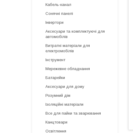
Кабель-канал
Сонячні панелі
Інвертори
Аксесуари та комплектуючі для
автомобілів
Витратні матеріали для
електромобілів
Інструмент
Мережевне обладнання
Батарейки
Аксесуари для дому
Розумний дім
Ізоляційні матеріали
Все для пайки та зварювання
Канцтовари
Освітлення