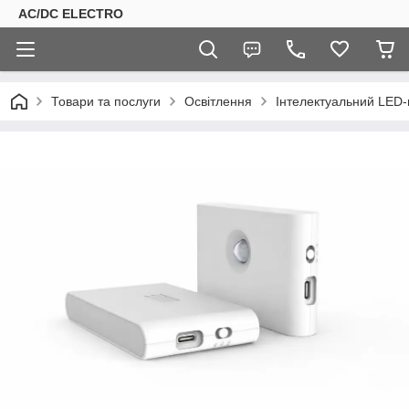
AC/DC ELECTRO
Товари та послуги
Освітлення
Інтелектуальний LED-н