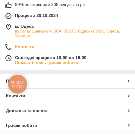
99% позитивних з 308 відгуків за рік
Працює з 29.10.2024
м. Одеса
вул.Малішевського 50А, 65033, Одеська обл., Одеса,
Україна
Контакти
Сьогодні працює з 10:00 до 19:00
Показати весь графік роботи
Про нас
КНОПКА
ЗВ'ЯЗКУ
Контакти
Доставка та оплата
Графік роботи