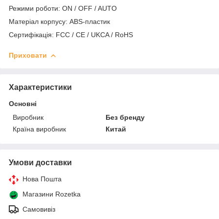
Режими роботи: ON / OFF / AUTO
Матеріал корпусу: ABS-пластик
Сертифікація: FCC / CE / UKCA / RoHS
Приховати
Характеристики
Основні
Виробник
Без бренду
Країна виробник
Китай
Умови доставки
Нова Пошта
Магазини Rozetka
Самовивіз