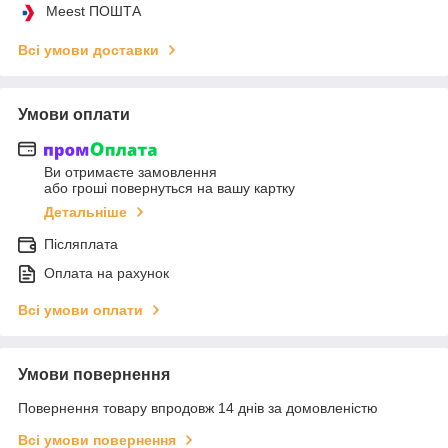
Meest ПОШТА
Всі умови доставки
Умови оплати
Ви отримаєте замовлення
або гроші повернуться на вашу картку
Детальніше
Післяплата
Оплата на рахунок
Всі умови оплати
Умови повернення
Повернення товару впродовж 14 днів за домовленістю
Всі умови повернення